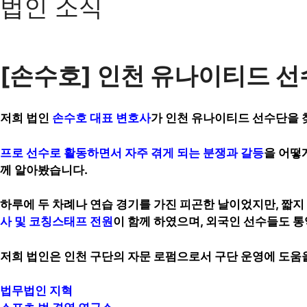
법인 소식
[손수호] 인천 유나이티드 선
저희 법인
손수호 대표 변호사
가 인천 유나이티드 선수단을 
프로 선수로 활동하면서 자주 겪게 되는 분쟁과 갈등
을 어떻
께 알아봤습니다.
하루에 두 차례나 연습 경기를 가진 피곤한 날이었지만, 짧
사 및 코칭스태프 전원
이 함께 하였으며, 외국인 선수들도 
저희 법인은 인천 구단의 자문 로펌으로서 구단 운영에 도움을
법무법인 지혁