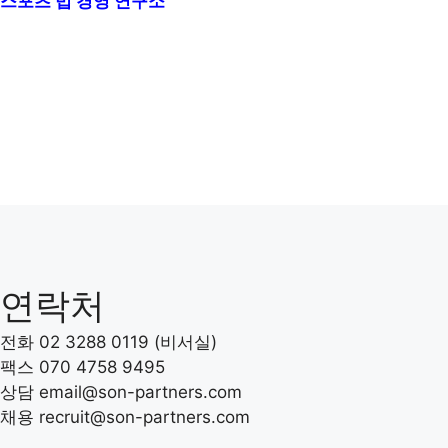
스포츠 법 경영 연구소
연락처
전화 02 3288 0119 (비서실)
팩스 070 4758 9495
상담 email@son-partners.com
채용 recruit
@son-partners.com