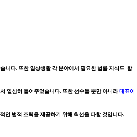
습니다. 또한 일상생활 각 분야에서 필요한 법률 지식도 함
서 열심히 들어주었습니다. 또한 선수들 뿐만 아니라
대표이
질적인 법적 조력을 제공하기 위해 최선을 다할 것입니다.