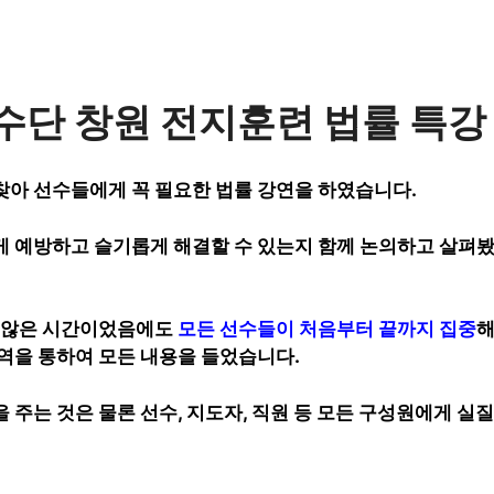
수단 창원 전지훈련 법률 특강
찾아 선수들에게 꼭 필요한 법률 강연을 하였습니다.
게 예방하고 슬기롭게 해결할 수 있는지 함께 논의하고 살펴봤
지 않은 시간이었음에도
모든 선수들이 처음부터 끝까지 집중
해
통역을 통하여 모든 내용을 들었습니다.
 주는 것은 물론 선수, 지도자, 직원 등 모든 구성원에게 실