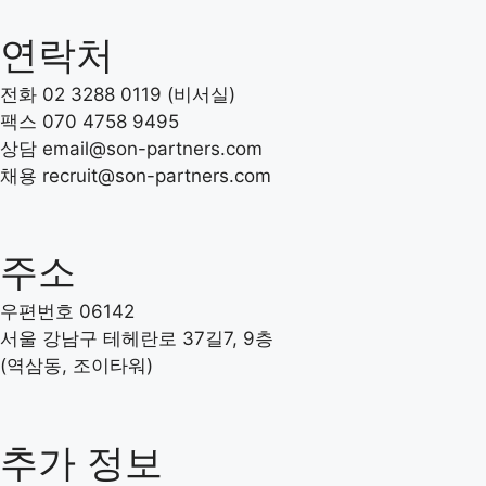
연락처
전화 02 3288 0119 (비서실)
팩스 070 4758 9495
상담 email@son-partners.com
채용 recruit
@son-partners.com
주소
우편번호 06142
서울 강남구 테헤란로 37길7, 9층
(역삼동, 조이타워)
추가 정보