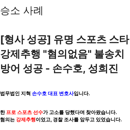
승소 사례
[형사 성공] 유명 스포츠 스타
강제추행 "혐의없음" 불송치
방어 성공 - 손수호, 성희진
법무법인 지혁
손수호 대표
변호사
입니다.
한
프로
스포츠 선수
가 고소를 당했다며 찾아왔습니다.
혐의는
강제추행
이었고, 경찰 조사를 앞두고 있었습니다.