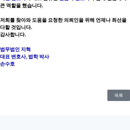
큰 역할을 했습니다.
저희를 찾아와 도움을 요청한 의뢰인을 위해 언제나 최선을
다할 것입니다.
감사합니다.
법무법인 지혁
대표 변호사, 법학 박사
손수호
목록