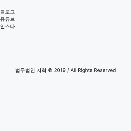
블로그
유튜브
인스타
법무법인 지혁 © 2019 / All Rights Reserved