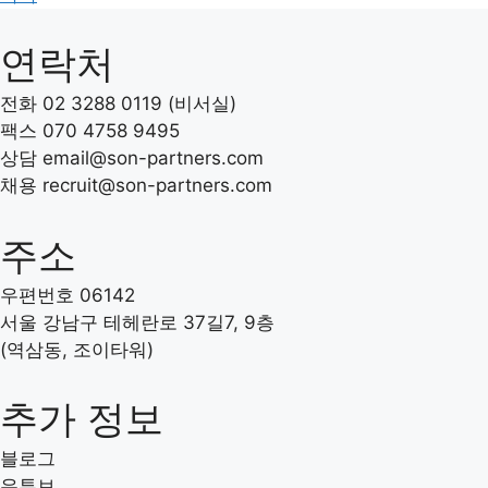
연락처
전화 02 3288 0119 (비서실)
팩스 070 4758 9495
상담 email@son-partners.com
채용 recruit
@son-partners.com
주소
우편번호 06142
서울 강남구 테헤란로 37길7, 9층
(역삼동, 조이타워)
추가 정보
블로그
유튜브