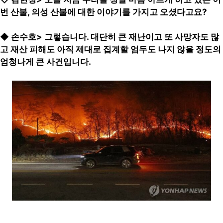
번 산불, 의성 산불에 대한 이야기를 가지고 오셨다고요?
◆ 손수호> 그렇습니다. 대단히 큰 재난이고 또 사망자도 많
고 재산 피해도 아직 제대로 집계할 엄두도 나지 않을 정도의
엄청나게 큰 사건입니다.