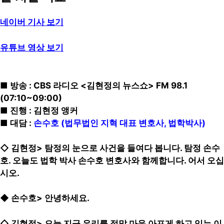
네이버 기사 보기
유튜브 영상 보기
■ 방송 : CBS 라디오 <김현정의 뉴스쇼> FM 98.1
(07:10~09:00)
■ 진행 : 김현정 앵커
■ 대담 :
손수호 (법무법인 지혁 대표 변호사, 법학박사)
◇ 김현정> 탐정의 눈으로 사건을 들여다 봅니다. 탐정 손수
호. 오늘도 법학 박사 손수호 변호사와 함께합니다. 어서 오십
시오.
◆ 손수호> 안녕하세요.
◇ 김현정> 오늘 지금 우리를 정말 마음 아프게 하고 있는 이