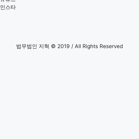
인스타
법무법인 지혁 © 2019 / All Rights Reserved