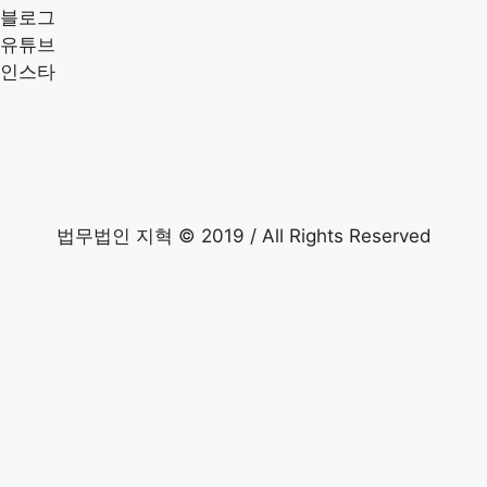
블로그
유튜브
인스타
법무법인 지혁 © 2019 / All Rights Reserved