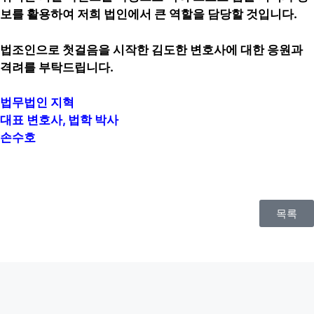
보를 활용하여 저희 법인에서 큰 역할을 담당할 것입니다.
법조인으로 첫걸음을 시작한 김도한 변호사에 대한 응원과
격려를 부탁드립니다.
법무법인 지혁
대표 변호사, 법학 박사
손수호
목록