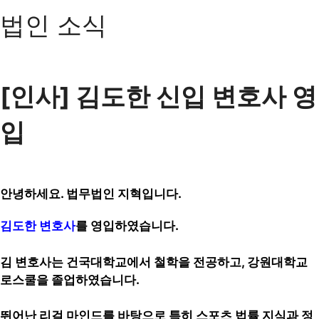
법인 소식
[인사] 김도한 신입 변호사 영
입
안녕하세요. 법무법인 지혁
입니다.
김도한 변호사
를 영입하였습니다.
김 변호사는 건국대학교에서 철학을 전공하고, 강원대학교
로스쿨을 졸업하였습니다.
뛰어난 리걸 마인드를 바탕으로 특히 스포츠 법률 지식과 정