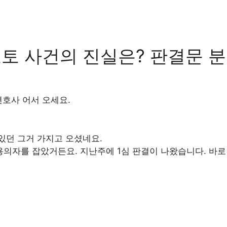
토토 사건의 진실은? 판결문 
변호사 어서 오세요.
있던 그거 가지고 오셨네요.
의자를 잡았거든요. 지난주에 1심 판결이 나왔습니다. 바로