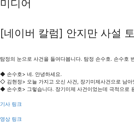
미디어
[네이버 칼럼] 안지만 사설 
탐정의 눈으로 사건을 들여다봅니다. 탐정 손수호. 손수호 
◆ 손수호> 네. 안녕하세요.
◇ 김현정> 오늘 가지고 오신 사건, 장기미제사건으로 남아
◆ 손수호> 그렇습니다. 장기미제 사건이었는데 극적으로 용
기사 링크
영상 링크