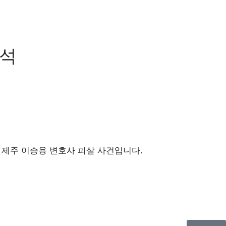
분석
 제주 이승용 변호사 피살 사건입니다.