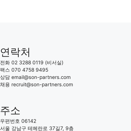
연락처
전화 02 3288 0119 (비서실)
팩스 070 4758 9495
상담 email@son-partners.com
채용 recruit
@son-partners.com
주소
우편번호 06142
서울 강남구 테헤란로 37길7, 9층