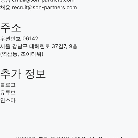
채용 recruit
@son-partners.com
주소
우편번호 06142
서울 강남구 테헤란로 37길7, 9층
(역삼동, 조이타워)
추가 정보
블로그
유튜브
인스타