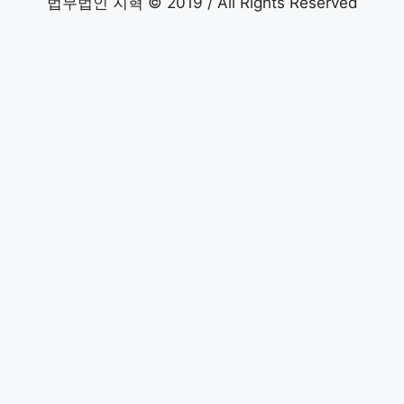
법무법인 지혁 © 2019 / All Rights Reserved