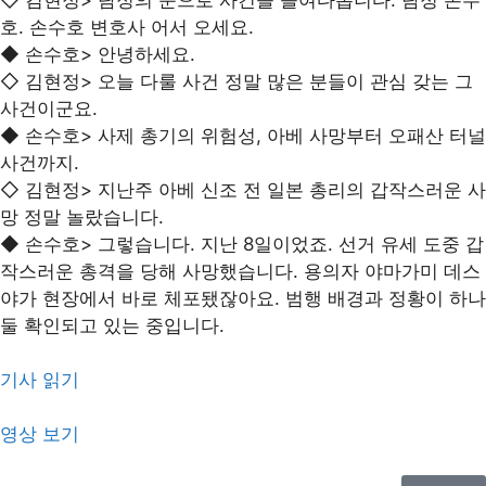
호. 손수호 변호사 어서 오세요.
◆ 손수호> 안녕하세요.
◇ 김현정> 오늘 다룰 사건 정말 많은 분들이 관심 갖는 그
사건이군요.
◆ 손수호> 사제 총기의 위험성, 아베 사망부터 오패산 터널
사건까지.
◇ 김현정> 지난주 아베 신조 전 일본 총리의 갑작스러운 사
망 정말 놀랐습니다.
◆ 손수호> 그렇습니다. 지난 8일이었죠. 선거 유세 도중 갑
작스러운 총격을 당해 사망했습니다. 용의자 야마가미 데스
야가 현장에서 바로 체포됐잖아요. 범행 배경과 정황이 하나
둘 확인되고 있는 중입니다.
기사 읽기
영상 보기