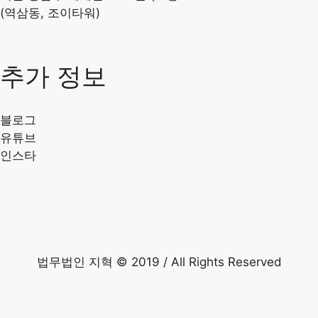
(역삼동, 조이타워)
추가 정보
블로그
유튜브
인스타
법무법인 지혁 © 2019 / All Rights Reserved