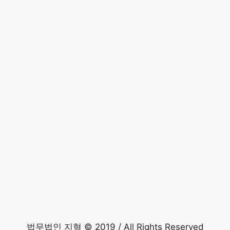
법무법인 지혁 © 2019 / All Rights Reserved