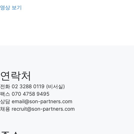
영상 보기
연락처
전화 02 3288 0119 (비서실)
팩스 070 4758 9495
상담 email@son-partners.com
채용 recruit
@son-partners.com