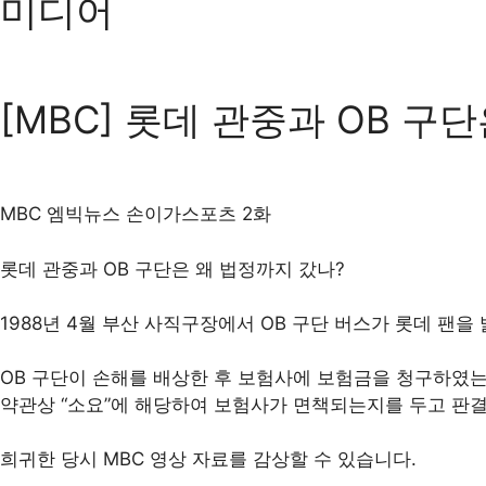
미디어
[MBC] 롯데 관중과 OB 구
MBC 엠빅뉴스 손이가스포츠 2화
롯데 관중과 OB 구단은 왜 법정까지 갔나?
1988년 4월 부산 사직구장에서 OB 구단 버스가 롯데 팬을
OB 구단이 손해를 배상한 후 보험사에 보험금을 청구하였는
약관상 “소요”에 해당하여 보험사가 면책되는지를 두고 판
희귀한 당시 MBC 영상 자료를 감상할 수 있습니다.