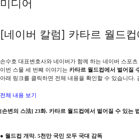
미디어
[네이버 칼럼] 카타르 월드컵
손수호 대표변호사와 네이버가 함께 하는 네이버 스포츠
이번 스물 세 번째 이야기는
카타르 월드컵에서 벌어질 수
아래 링크를 클릭하면 전체 내용을 확인할 수 있습니다.
전체 내용 보기
[손변의 스法] 23화. 카타르 월드컵에서 벌어질 수 있는 
● 월드컵 개막. 5천만 국민 모두 국대 감독