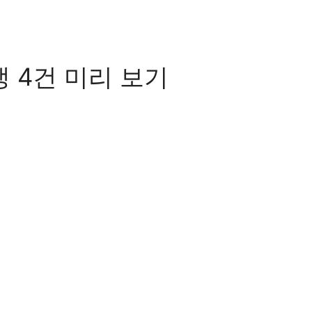
 4건 미리 보기