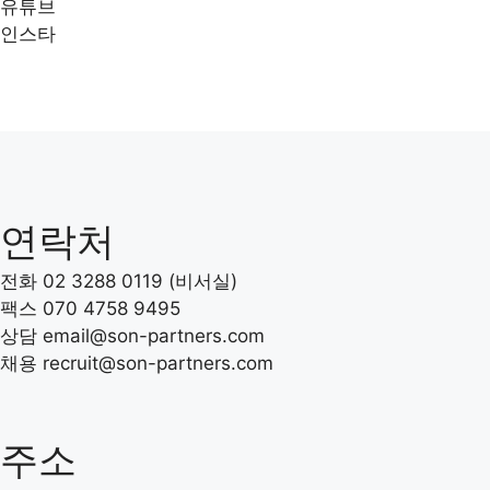
유튜브
인스타
연락처
전화 02 3288 0119 (비서실)
팩스 070 4758 9495
상담 email@son-partners.com
채용 recruit
@son-partners.com
주소