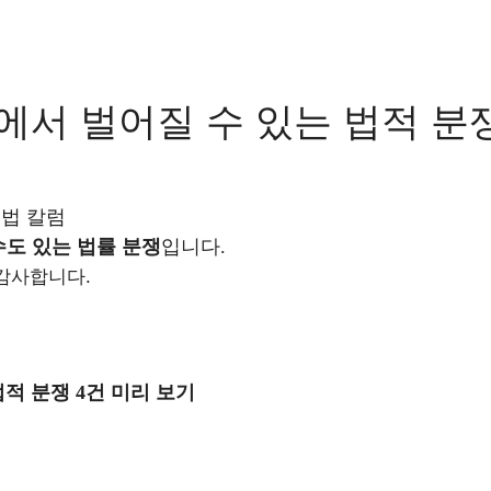
에서 벌어질 수 있는 법적 분쟁
 법 칼럼
도 있는 법률 분쟁
입니다.
감사합니다.
법적 분쟁 4건 미리 보기