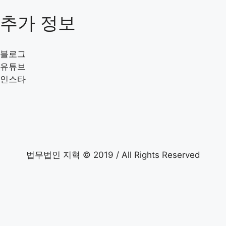
추가 정보
블로그
유튜브
인스타
법무법인 지혁 © 2019 / All Rights Reserved